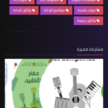
موارد رقمية
مواضيع الإدارة
وثائق الإدارة
وثائق تربوية
مشاركة مميزة