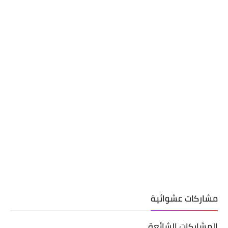
مشاركات عشوائية
المشاركات الشائعة