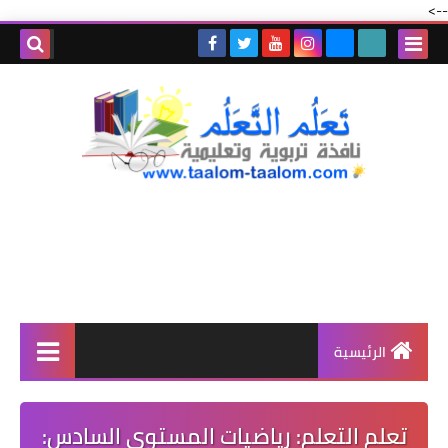
-->
الرئيسية
تعلم التعلم: رياضيات المستوى السادس: