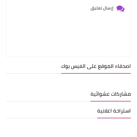
إرسال تعليق
اصدقاء الموقع على الفيس بوك
مشاركات عشوائية
استراحة اعلانية