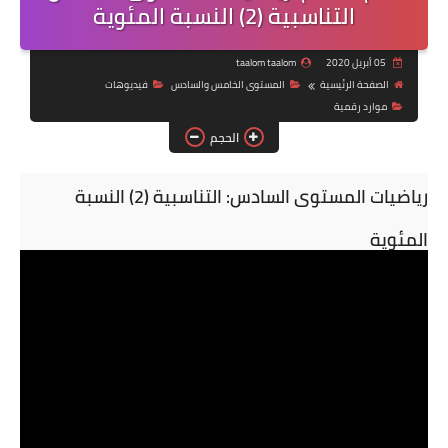
التناسبية (2) النسبة المئوية
05 أبريل 2020
taalom taalom
الصفحة الرئيسية
المستوى الخامس والسادس
فيديوهات
موارد رقمية
الحجم
رياضيات المستوى السادس: التناسبية (2) النسبة
المئوية