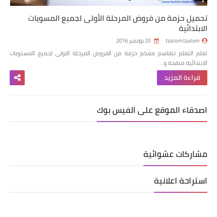
تحميل حزمة من فروض المرحلة الأولى لجميع المسويات
الابتدائية
taalom taalom
20 نوفمبر 2016
تعلم التعلم تتقاسم معكم حزمة من الفروض المرحلة الاولى لجميع المستويات
الابتدائية منقحة و…
قراءة المزيد
اصدقاء الموقع على الفيس بوك
مشاركات عشوائية
استراحة اعلانية