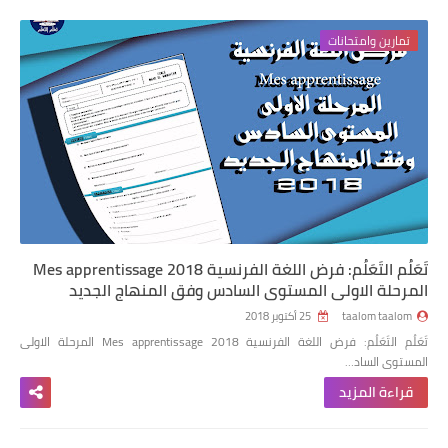
تمارين وامتحانات
تَعَلُم التَعَلُم: فرض اللغة الفرنسية Mes apprentissage 2018
المرحلة الاولى المستوى السادس وفق المنهاج الجديد
taalom taalom
25 أكتوبر 2018
تَعَلُم التَعَلُم: فرض اللغة الفرنسية Mes apprentissage 2018 المرحلة الاولى
المستوى الساد…
قراءة المزيد