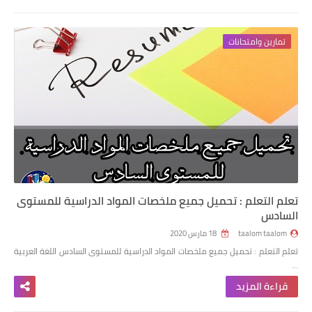
تمارين وامتحانات
تعلم التعلم : تحميل جميع ملخصات المواد الدراسية للمستوى
السادس
taalom taalom
18 مارس 2020
تعلم التعلم : تحميل جميع ملخصات المواد الدراسية للمستوى السادس اللغة العربية
…
قراءة المزيد