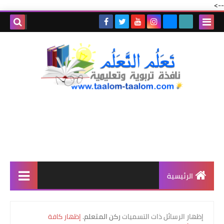
-->
الرئيسية
‏إظهار الرسائل ذات التسميات
ركن المتعلم
.
إظهار كافة