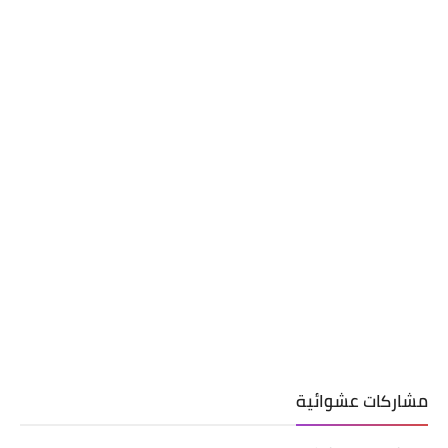
مشاركات عشوائية