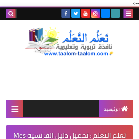
-->
الرئيسية
تعلم التعلم : تحميل دليل الفرنسية Mes