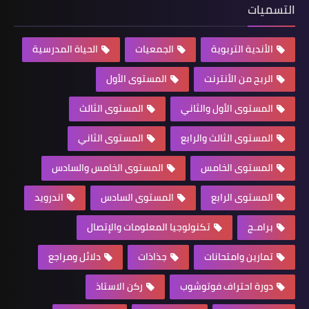
التسميات
الأندية التربوية
الجمعيات
الحياة المدرسية
الربح من الأنترنت
المستوى الأول
المستوى الأول والثاني
المستوى الثالث
المستوى الثالث والرابع
المستوى الثاني
المستوى الخامس
المستوى الخامس والسادس
المستوى الرابع
المستوى السادس
اندرويد
برامـج
تكنولوجيا المعلومات والإتصال
تمارين وامتحانات
جذاذات
دلائل ومراجع
دورة احتراف فوتوشوب
ركن الاستاذ