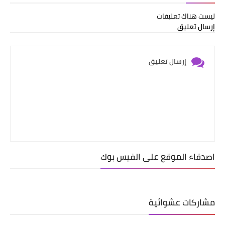
ليست هناك تعليقات
إرسال تعليق
إرسال تعليق
اصدقاء الموقع على الفيس بوك
مشاركات عشوائية