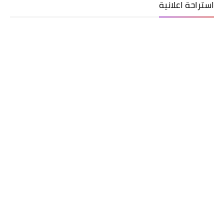
استراحة اعلانية