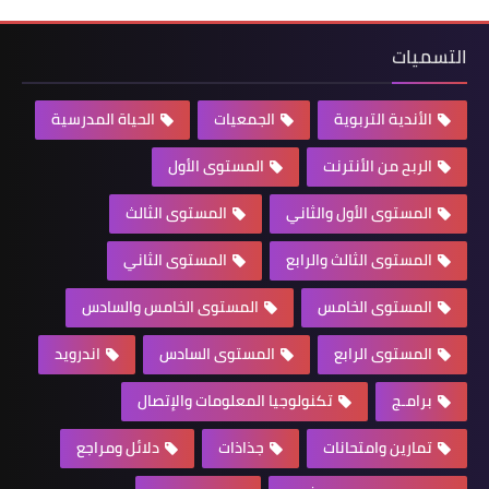
التسميات
الأندية التربوية
الجمعيات
الحياة المدرسية
الربح من الأنترنت
المستوى الأول
المستوى الأول والثاني
المستوى الثالث
المستوى الثالث والرابع
المستوى الثاني
المستوى الخامس
المستوى الخامس والسادس
المستوى الرابع
المستوى السادس
اندرويد
برامـج
تكنولوجيا المعلومات والإتصال
تمارين وامتحانات
جذاذات
دلائل ومراجع