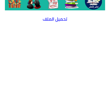
تحميل الملف