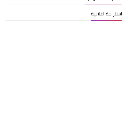
استراحة اعلانية