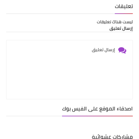
تعليقات
ليست هناك تعليقات
إرسال تعليق
إرسال تعليق
اصدقاء الموقع على الفيس بوك
مشاركات عشوائية