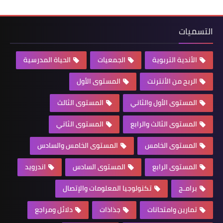
التسميات
الأندية التربوية
الجمعيات
الحياة المدرسية
الربح من الأنترنت
المستوى الأول
المستوى الأول والثاني
المستوى الثالث
المستوى الثالث والرابع
المستوى الثاني
المستوى الخامس
المستوى الخامس والسادس
المستوى الرابع
المستوى السادس
اندرويد
برامـج
تكنولوجيا المعلومات والإتصال
تمارين وامتحانات
جذاذات
دلائل ومراجع