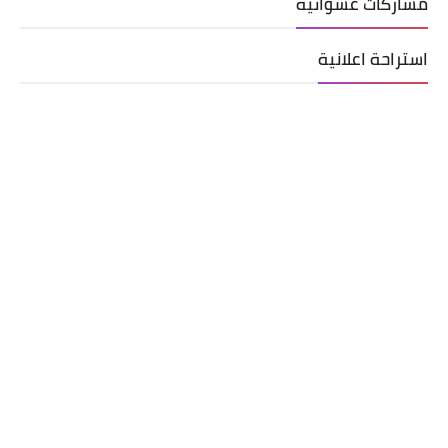
مشاركات عشوائية
استراحة اعلانية