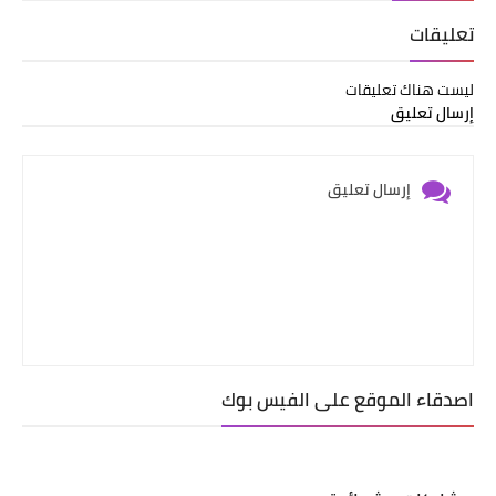
تعليقات
ليست هناك تعليقات
إرسال تعليق
إرسال تعليق
اصدقاء الموقع على الفيس بوك