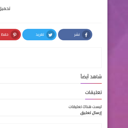
تحميل
نشر
تغريد
حفظ
nterest
Twitter
Facebook
شاهد أيضاً
تعليقات
ليست هناك تعليقات
إرسال تعليق