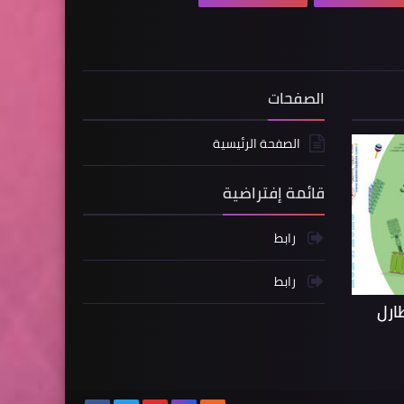
الصفحات
الصفحة الرئيسية
قائمة إفتراضية
رابط
رابط
ارل