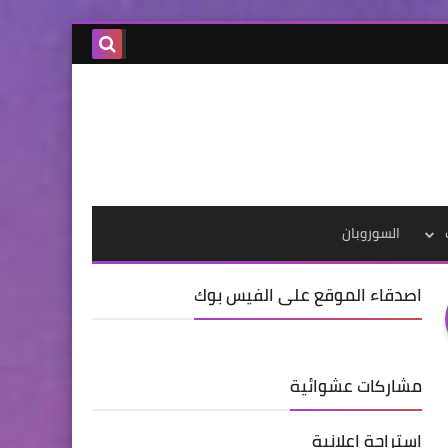
السوروبان
اصدقاء الموقع على الفيس بوك
مشاركات عشوائية
استراحة اعلانية