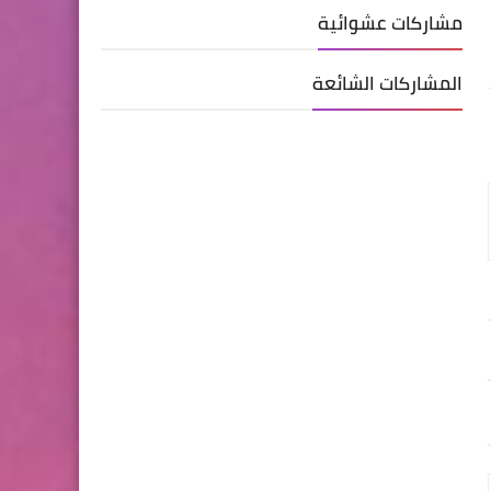
مشاركات عشوائية
المشاركات الشائعة