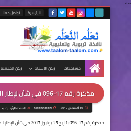
-->
الرئيسية
تواصل معنا
مستجدات
ركن الاستاذ
ركن المتعلم
الرئيسية
مذكرة رقم 17-096 في شأن لإطار المرجعي الخاص بالمدارس الابتدائية الجماعاتية
10 أغسطس 2017
taalom taalom
الصفحة الرئيسية
مذكرة رقم 17-096 بتاريخ 25 يوليوز 2017 في شأن الإطار المرجعي الخاص بالمدارس الابتدائية الجماعاتية