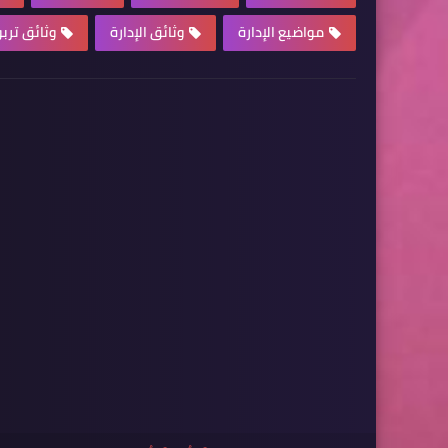
مواضيع الإدارة
وثائق الإدارة
وثائق ترب