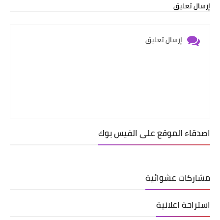
إرسال تعليق
إرسال تعليق
اصدقاء الموقع على الفيس بوك
مشاركات عشوائية
استراحة اعلانية