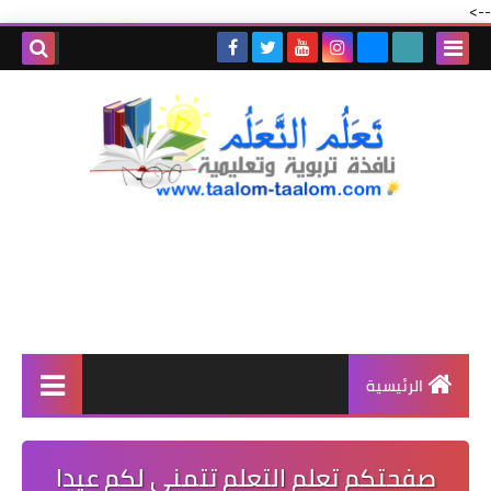
-->
الرئيسية
صفحتكم تعلم التعلم تتمنى لكم عيدا