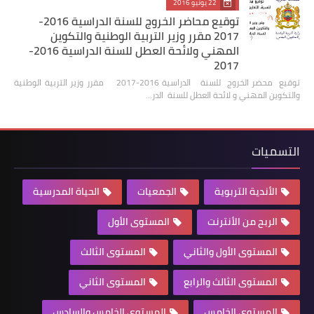
22 يونيو 2016
توقيع محاضر الخروج للسنة الدراسية 2016-
2017 مقرر وزير التربية الوطنية والتكوين
المهني ولائحة العطل للسنة الدراسية 2016-
2017
توقيع محضر الخروج للسنة الدراسية 2016-2017 مقرر وزير التربية الوطنية
والتكوين المهني و لائحة العطل للسنة الدر…
التسميات
الأندية التربوية
الجمعيات
الحياة المدرسية
الربح من الأنترنت
المستوى الأول
المستوى الأول والثاني
المستوى الثالث
المستوى الثالث والرابع
المستوى الثاني
المستوى الخامس
المستوى الخامس والسادس