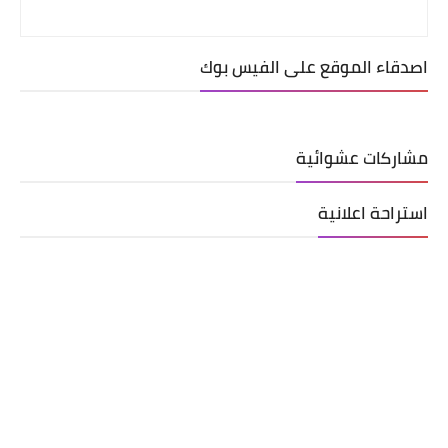
اصدقاء الموقع على الفيس بوك
مشاركات عشوائية
استراحة اعلانية