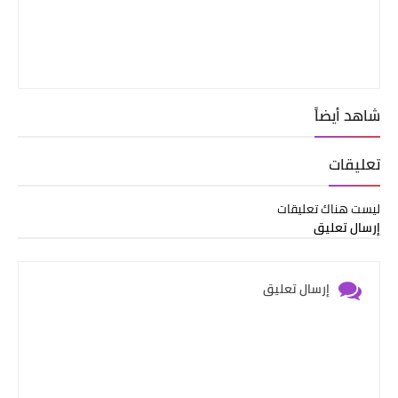
شاهد أيضاً
تعليقات
ليست هناك تعليقات
إرسال تعليق
إرسال تعليق