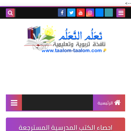
-->
الرئيسية
احصاء الكتب المدرسية المسترجعة