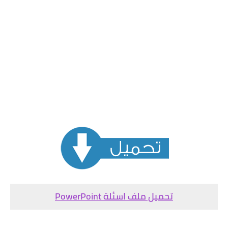
تحميل ملف اسئلة PowerPoint