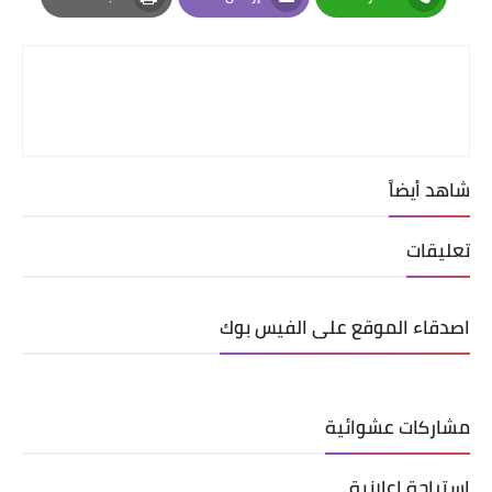
Print
Email
Whatsapp
شاهد أيضاً
تعليقات
اصدقاء الموقع على الفيس بوك
مشاركات عشوائية
استراحة اعلانية