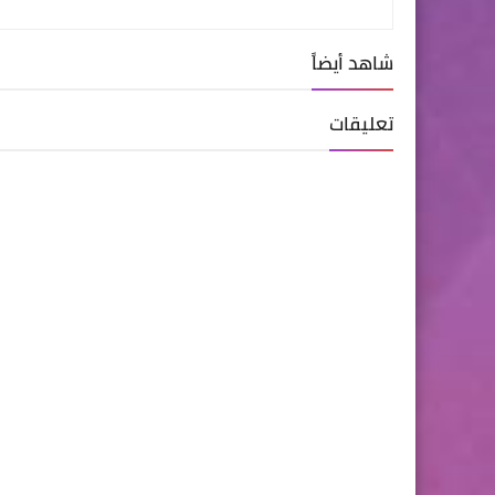
شاهد أيضاً
تعليقات