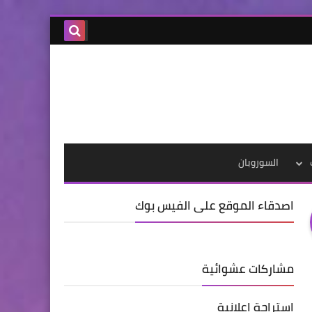
السوروبان
اصدقاء الموقع على الفيس بوك
مشاركات عشوائية
استراحة اعلانية