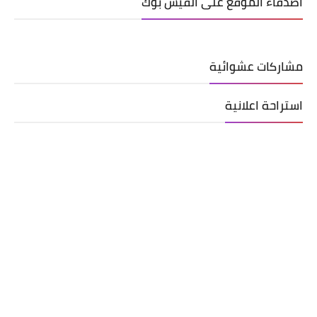
اصدقاء الموقع على الفيس بوك
مشاركات عشوائية
استراحة اعلانية