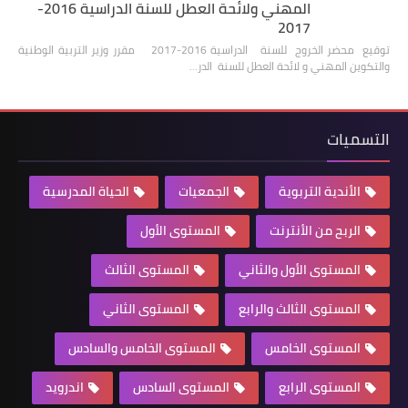
المهني ولائحة العطل للسنة الدراسية 2016-
2017
توقيع محضر الخروج للسنة الدراسية 2016-2017 مقرر وزير التربية الوطنية
والتكوين المهني و لائحة العطل للسنة الدر…
التسميات
الأندية التربوية
الجمعيات
الحياة المدرسية
الربح من الأنترنت
المستوى الأول
المستوى الأول والثاني
المستوى الثالث
المستوى الثالث والرابع
المستوى الثاني
المستوى الخامس
المستوى الخامس والسادس
المستوى الرابع
المستوى السادس
اندرويد