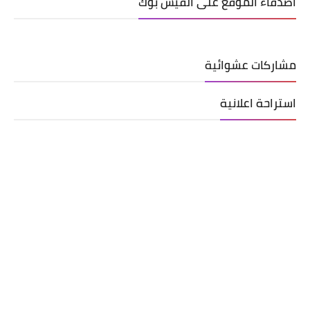
اصدقاء الموقع على الفيس بوك
مشاركات عشوائية
استراحة اعلانية