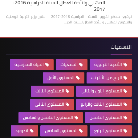
المهني ولائحة العطل للسنة الدراسية 2016-
2017
توقيع محضر الخروج للسنة الدراسية 2016-2017 مقرر وزير التربية الوطنية
والتكوين المهني و لائحة العطل للسنة الدر…
التسميات
الأندية التربوية
الجمعيات
الحياة المدرسية
الربح من الأنترنت
المستوى الأول
المستوى الأول والثاني
المستوى الثالث
المستوى الثالث والرابع
المستوى الثاني
المستوى الخامس
المستوى الخامس والسادس
المستوى الرابع
المستوى السادس
اندرويد