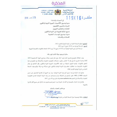
المذكرة