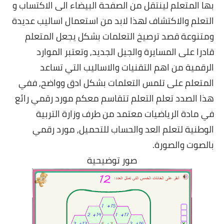
بها المتعلم لينتقل من الصفحة البيضاء الى الاكتساب و
التعلم والاكتشاف لهذا لابد من استعمال اساليب عديدة
ومتنوعة قصد ترصيخ التعلمات بشكل يجعل المتعلم
قادرا على المسايرة والجيل الجديد, وتعتبر الموارد
الرقمية من اهم التقنيات والاساليب التي تساعد
المتعلم على تلمس التعلمات بشكل ادق وواضح, ففي
هذا الصدد تعلم التعلم تتقاسم معكم مورد رقمي رائع
في مادة الرياضيات معتمد من طرف وزارة التربية
الوطنية لتعلم العد والحساب للتحميل, مورد رقمي
بالصوت والصورة.
صور توضيحية