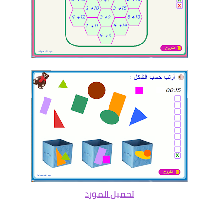
تحميل المورد