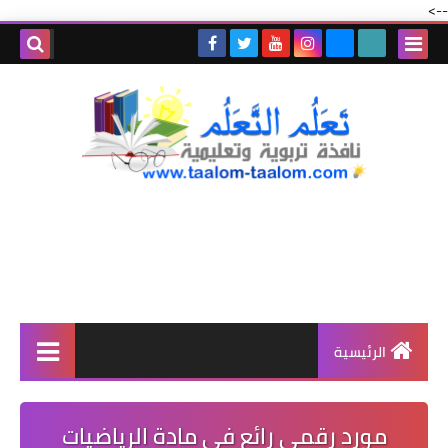
-->
الرئيسية
مورد رقمي رائع في مادة الرياضيات