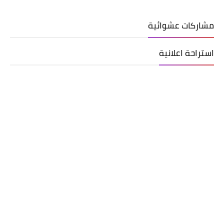
مشاركات عشوائية
استراحة اعلانية