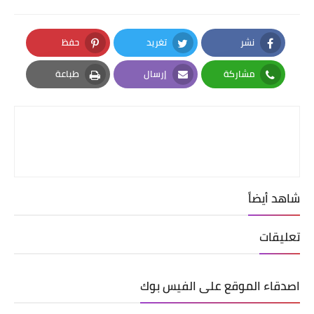
نشر
تغريد
حفظ
Pinterest
Twitter
Facebook
مشاركة
إرسال
طباعة
Print
Email
Whatsapp
شاهد أيضاً
تعليقات
اصدقاء الموقع على الفيس بوك