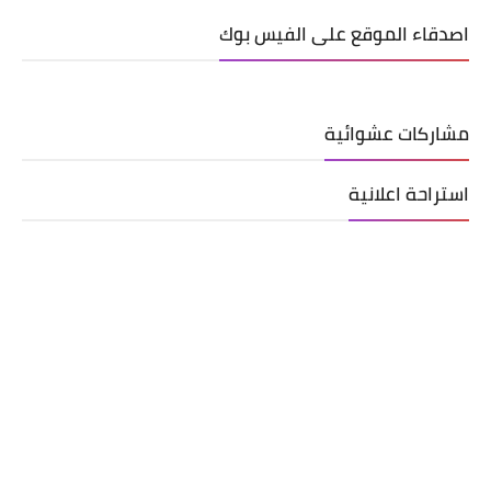
اصدقاء الموقع على الفيس بوك
مشاركات عشوائية
استراحة اعلانية