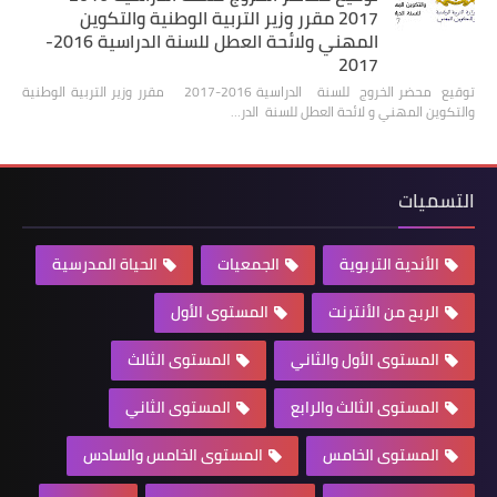
2017 مقرر وزير التربية الوطنية والتكوين
المهني ولائحة العطل للسنة الدراسية 2016-
2017
توقيع محضر الخروج للسنة الدراسية 2016-2017 مقرر وزير التربية الوطنية
والتكوين المهني و لائحة العطل للسنة الدر…
التسميات
الأندية التربوية
الجمعيات
الحياة المدرسية
الربح من الأنترنت
المستوى الأول
المستوى الأول والثاني
المستوى الثالث
المستوى الثالث والرابع
المستوى الثاني
المستوى الخامس
المستوى الخامس والسادس