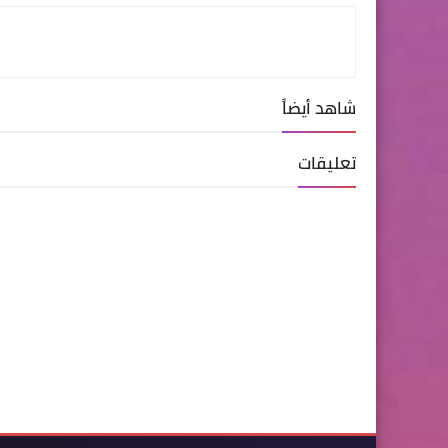
شاهد أيضاً
تعليقات