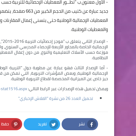
جديد عبارة عن كتيب من
المعطيات الإجمالية الوطنية حتى يتسنى إعمال المقارنات و
والمعطيات الوطنية.
الإجمالية الخاصة بالمحاور الأربعة للإحصاء المدرسي السنوي، وا
موزعة حسب الأسلاك التعليمية والنوع، من دون إغفال المعطيات 
النظامية.
الإجمالية الوطنية، وبعض المؤشرات التربوية، التي تمكن من ق
حيز خاص عن الميزانية المخصصة لقطاع التربوية الوطنية.
ويمكن تحميل هذه الإصدارات عبر الرابط التالي:
-stat1516.aspx
تحميل العدد 26 من نشرة "الفلاش الإخباري"
نشر
تغريد
حفظ
nterest
Twitter
Facebook