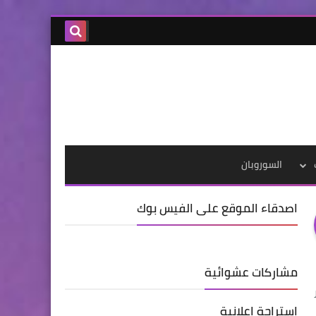
السوروبان
اصدقاء الموقع على الفيس بوك
مشاركات عشوائية
استراحة اعلانية