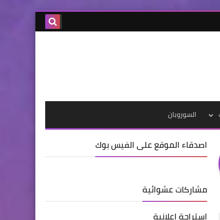
السوروبان
اصدقاء الموقع على الفيس بوك
مشاركات عشوائية
استراحة اعلانية