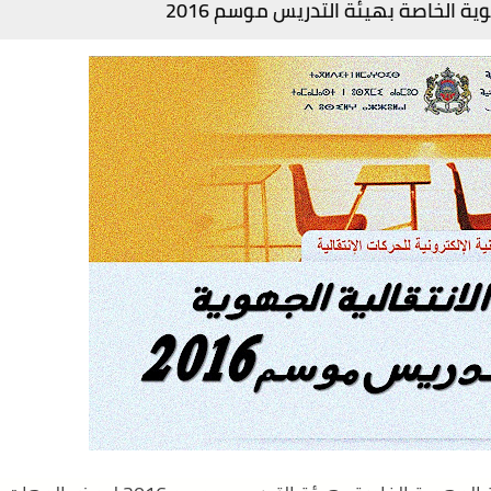
وية الخاصة بهيئة التدريس موسم 2016