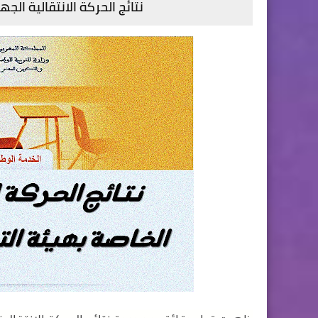
نتائج الحركة الانتقالية الجه