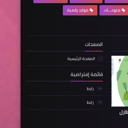
منوعـــات
موارد رقمية
الصفحات
الصفحة الرئيسية
قائمة إفتراضية
رابط
رابط
ارل