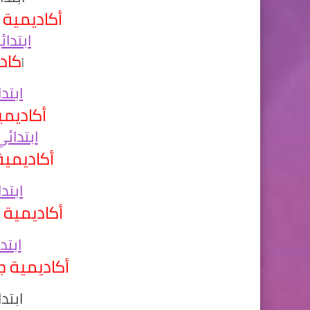
أكاديمية 
ابتدائ
كاد
أ
ابتد
أكاديم
ابتدائي
أكاديمية
ابتد
أكاديمية 
ابتد
أكاديمية ج
ابتد