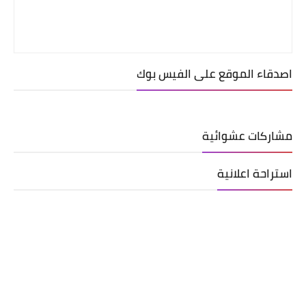
اصدقاء الموقع على الفيس بوك
مشاركات عشوائية
استراحة اعلانية