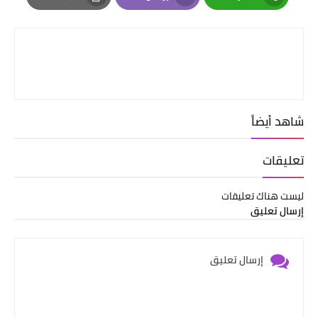
Print
Email
Whatsapp
شاهد أيضاً
تعليقات
ليست هناك تعليقات
إرسال تعليق
إرسال تعليق