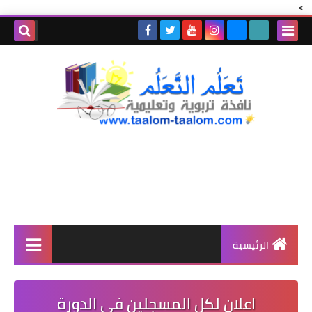
-->
الرئيسية
اعلان لكل المسجلين في الدورة