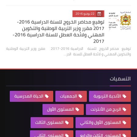
22 يونيو 2016
توقيع محاضر الخروج للسنة الدراسية 2016-
2017 مقرر وزير التربية الوطنية والتكوين
المهني ولائحة العطل للسنة الدراسية 2016-
2017
توقيع محضر الخروج للسنة الدراسية 2016-2017 مقرر وزير التربية الوطنية
والتكوين المهني و لائحة العطل للسنة الدر…
التسميات
الأندية التربوية
الجمعيات
الحياة المدرسية
الربح من الأنترنت
المستوى الأول
المستوى الأول والثاني
المستوى الثالث
المستوى الثالث والرابع
المستوى الثاني