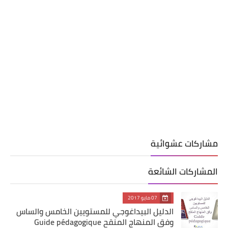
مشاركات عشوائية
المشاركات الشائعة
07 مايو 2017
الدليل البيداغوجي للمستويين الخامس والساس
وفق المنهاج المنقح Guide pédagogique