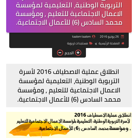
التربوية الوطنية، التعليمية لمؤسسة
الاعمال الاجتماعية للتعليم , ومؤسسة
محمد السادس (6) للأعمال الاجتماعية.
26 يونيو 2016
taalom taalom
الصفحة الرئيسية
مستجدات تربوية
الحجم
انطلاق عملية الاصطياف 2016 لأسرة
التربوية الوطنية، التعليمية ل
مؤسسة
الاعمال الاجتماعية للتعليم
, ومؤسسة
محمد السادس (6) للأعمال الاجتماعية.