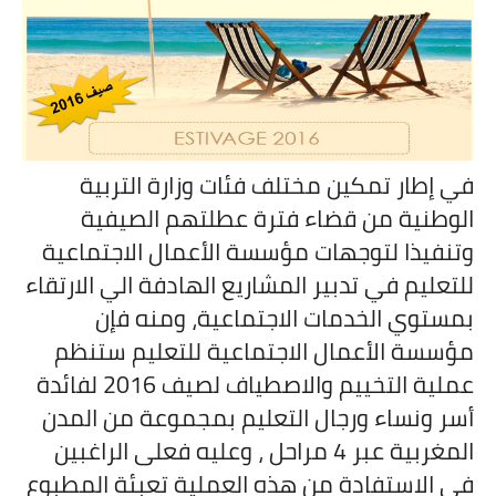
في إطار تمكين مختلف فئات وزارة التربية
الوطنية من قضاء فترة عطلتهم الصيفية
وتنفيذا لتوجهات مؤسسة الأعمال الاجتماعية
للتعليم في تدبير المشاريع الهادفة الي الارتقاء
بمستوي الخدمات الاجتماعية، ومنه فإن
مؤسسة الأعمال الاجتماعية للتعليم ستنظم
عملية التخييم والاصطياف لصيف 2016 لفائدة
أسر ونساء ورجال التعليم بمجموعة من المدن
المغربية عبر 4 مراحل ، وعليه فعلى الراغبين
في الاستفادة من هذه العملية تعبئة المطبوع