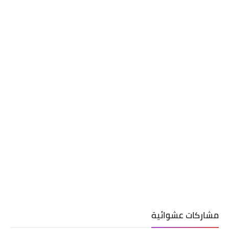
مشاركات عشوائية