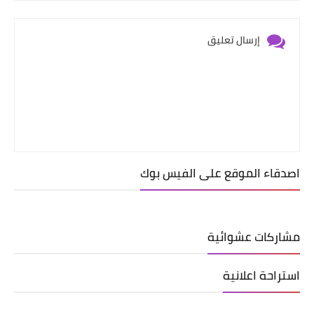
إرسال تعليق
اصدقاء الموقع على الفيس بوك
مشاركات عشوائية
استراحة اعلانية